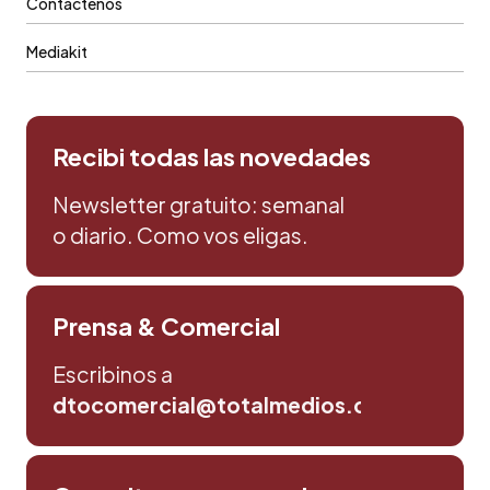
Contáctenos
Mediakit
Recibi todas las novedades
Newsletter gratuito: semanal
o diario. Como vos eligas.
Prensa & Comercial
Escribinos a
dtocomercial@totalmedios.com