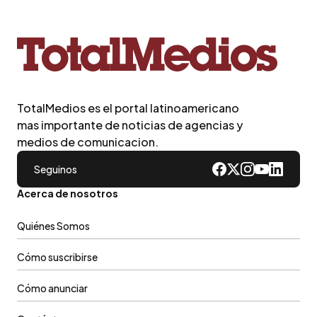
TotalMedios es el portal latinoamericano
mas importante de noticias de agencias y
medios de comunicacion.
Seguinos
Acerca de nosotros
Quiénes Somos
Cómo suscribirse
Cómo anunciar