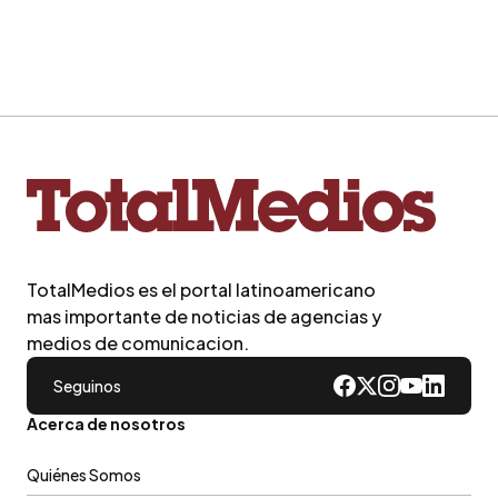
TotalMedios es el portal latinoamericano
mas importante de noticias de agencias y
medios de comunicacion.
Seguinos
Acerca de nosotros
Quiénes Somos