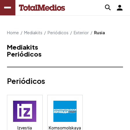
Home
/
Mediakits
/
Periódicos
/
Exterior
/
Rusia
Mediakits
Periódicos
Periódicos
Izvestia
Komsomolskaya