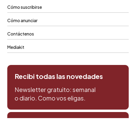
Cómo suscribirse
Cómo anunciar
Contáctenos
Mediakit
Recibi todas las novedades
Newsletter gratuito: semanal
o diario. Como vos eligas.
Prensa & Comercial