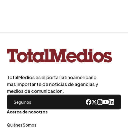
TotalMedios es el portal latinoamericano
mas importante de noticias de agencias y
medios de comunicacion.
Seguinos
Acerca de nosotros
Quiénes Somos