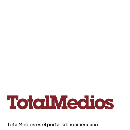
TotalMedios es el portal latinoamericano