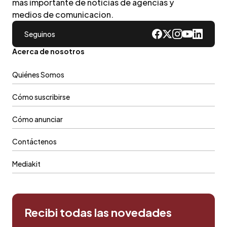
mas importante de noticias de agencias y
medios de comunicacion.
Seguinos
Acerca de nosotros
Quiénes Somos
Cómo suscribirse
Cómo anunciar
Contáctenos
Mediakit
Recibi todas las novedades