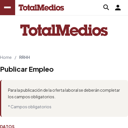
Home
/
RRHH
Publicar Empleo
Para la publicación de la oferta laboral se deberán completar
los campos obligatorios.
* Campos obligatorios
DATOS