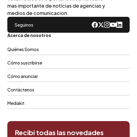
mas importante de noticias de agencias y
medios de comunicacion.
Seguinos
Acerca de nosotros
Quiénes Somos
Cómo suscribirse
Cómo anunciar
Contáctenos
Mediakit
Recibi todas las novedades