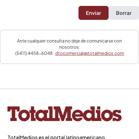
Enviar
Borrar
Ante cualquier consulta no deje de comunicarse con
nosotros:
(5411) 4458-6048 ·
dtocomercial@totalmedios.com
TotalMedios es el portal latinoamericano