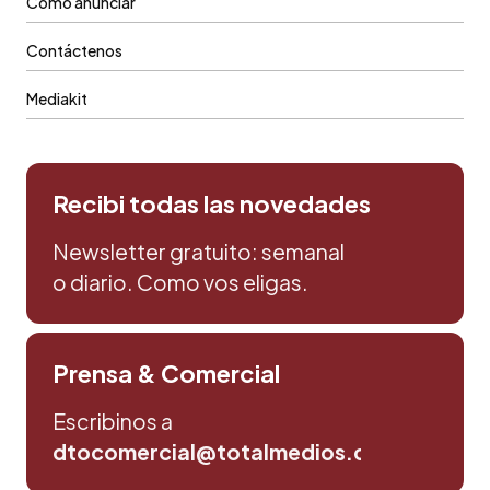
Cómo anunciar
Contáctenos
Mediakit
Recibi todas las novedades
Newsletter gratuito: semanal
o diario. Como vos eligas.
Prensa & Comercial
Escribinos a
dtocomercial@totalmedios.com