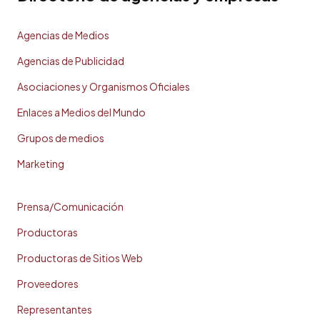
Agencias de Medios
Agencias de Publicidad
Asociaciones y Organismos Oficiales
Enlaces a Medios del Mundo
Grupos de medios
Marketing
Prensa/Comunicación
Productoras
Productoras de Sitios Web
Proveedores
Representantes