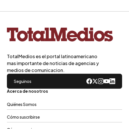
TotalMedios es el portal latinoamericano
mas importante de noticias de agencias y
medios de comunicacion.
Seguinos
Acerca de nosotros
Quiénes Somos
Cómo suscribirse