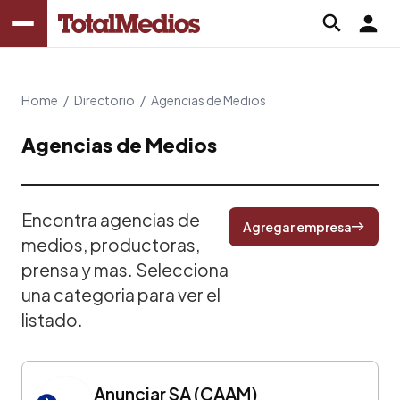
Home
/
Directorio
/
Agencias de Medios
Agencias de Medios
Encontra agencias de
Agregar empresa
medios, productoras,
prensa y mas. Selecciona
una categoria para ver el
listado.
Anunciar SA (CAAM)