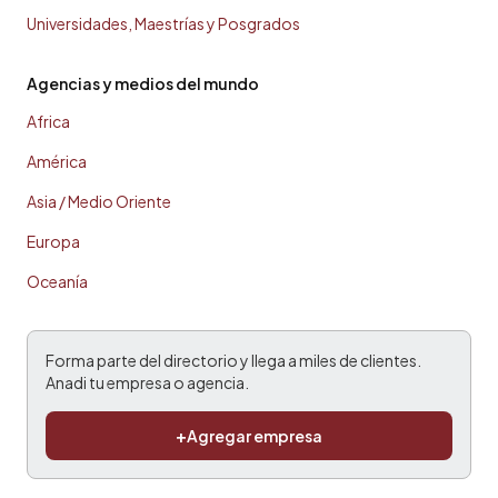
Universidades, Maestrías y Posgrados
Agencias y medios del mundo
Africa
América
Asia / Medio Oriente
Europa
Oceanía
Forma parte del directorio y llega a miles de clientes.
Anadi tu empresa o agencia.
+
Agregar empresa