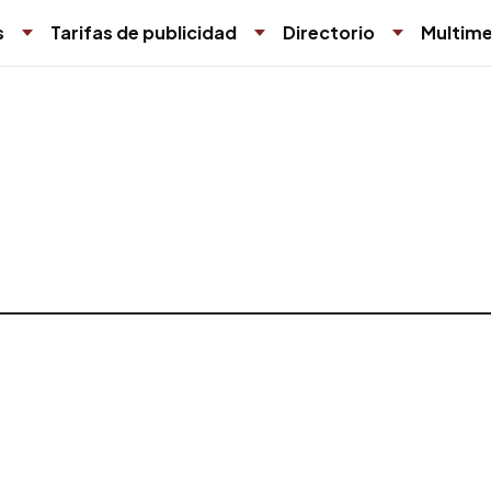
s
Tarifas de publicidad
Directorio
Multime