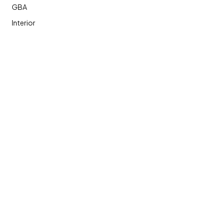
GBA
Interior