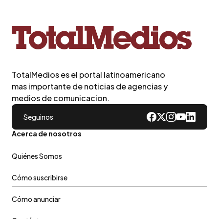
TotalMedios es el portal latinoamericano
mas importante de noticias de agencias y
medios de comunicacion.
Seguinos
Acerca de nosotros
Quiénes Somos
Cómo suscribirse
Cómo anunciar