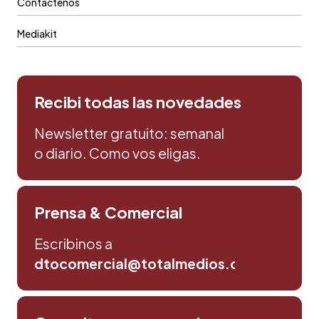
Contáctenos
Mediakit
Recibi todas las novedades
Newsletter gratuito: semanal
o diario. Como vos eligas.
Prensa & Comercial
Escribinos a
dtocomercial@totalmedios.com