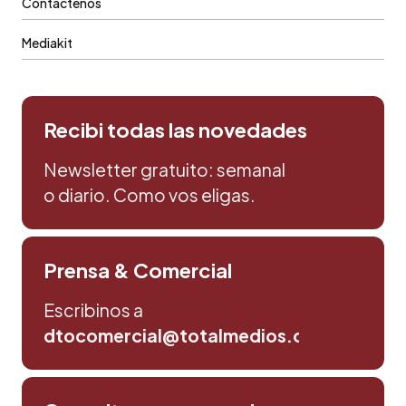
Contáctenos
Mediakit
Recibi todas las novedades
Newsletter gratuito: semanal
o diario. Como vos eligas.
Prensa & Comercial
Escribinos a
dtocomercial@totalmedios.com