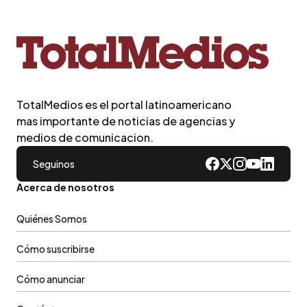
TotalMedios es el portal latinoamericano
mas importante de noticias de agencias y
medios de comunicacion.
Seguinos
Acerca de nosotros
Quiénes Somos
Cómo suscribirse
Cómo anunciar