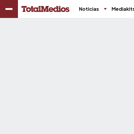
Noticias
Mediakit