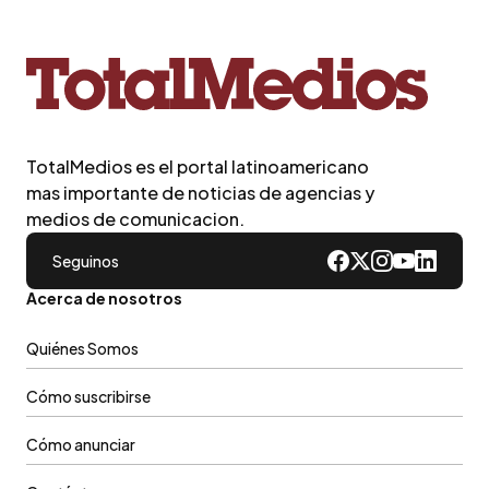
TotalMedios es el portal latinoamericano
mas importante de noticias de agencias y
medios de comunicacion.
Seguinos
Acerca de nosotros
Quiénes Somos
Cómo suscribirse
Cómo anunciar