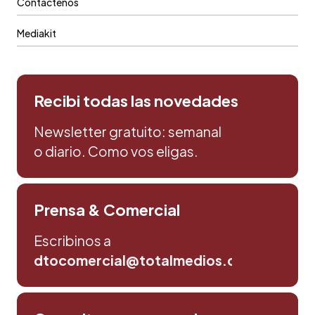
Contáctenos
Mediakit
Recibi todas las novedades
Newsletter gratuito: semanal
o diario. Como vos eligas.
Prensa & Comercial
Escribinos a
dtocomercial@totalmedios.com