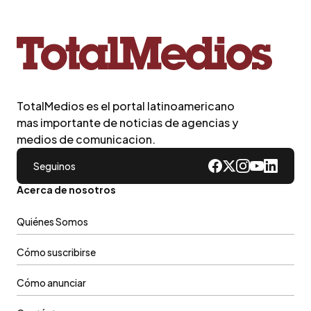
TotalMedios es el portal latinoamericano
mas importante de noticias de agencias y
medios de comunicacion.
Seguinos
Acerca de nosotros
Quiénes Somos
Cómo suscribirse
Cómo anunciar