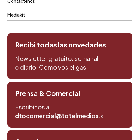
Contáctenos
Mediakit
Recibi todas las novedades
Newsletter gratuito: semanal
o diario. Como vos eligas.
Prensa & Comercial
Escribinos a
dtocomercial@totalmedios.com