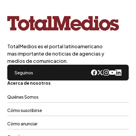
TotalMedios es el portal latinoamericano
mas importante de noticias de agencias y
medios de comunicacion.
Seguinos
Acerca de nosotros
Quiénes Somos
Cómo suscribirse
Cómo anunciar