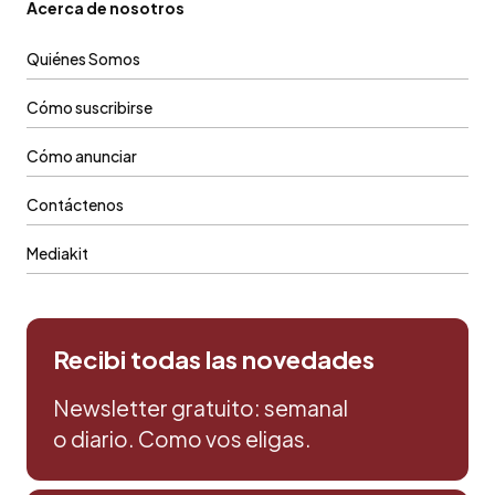
Acerca de nosotros
Quiénes Somos
Cómo suscribirse
Cómo anunciar
Contáctenos
Mediakit
Recibi todas las novedades
Newsletter gratuito: semanal
o diario. Como vos eligas.