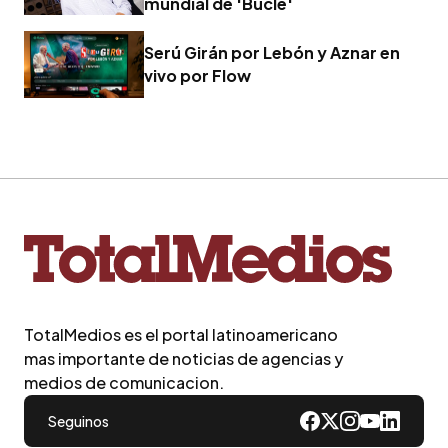
mundial de 'Bucle'
Serú Girán por Lebón y Aznar en
vivo por Flow
TotalMedios es el portal latinoamericano
mas importante de noticias de agencias y
medios de comunicacion.
Seguinos