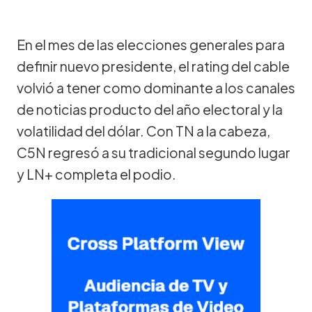
En el mes de las elecciones generales para
definir nuevo presidente, el rating del cable
volvió a tener como dominante a los canales
de noticias producto del año electoral y la
volatilidad del dólar. Con TN a la cabeza,
C5N regresó a su tradicional segundo lugar
y LN+ completa el podio.