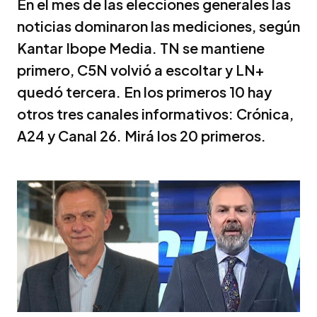
En el mes de las elecciones generales las
noticias dominaron las mediciones, según
Kantar Ibope Media. TN se mantiene
primero, C5N volvió a escoltar y LN+
quedó tercera. En los primeros 10 hay
otros tres canales informativos: Crónica,
A24 y Canal 26. Mirá los 20 primeros.