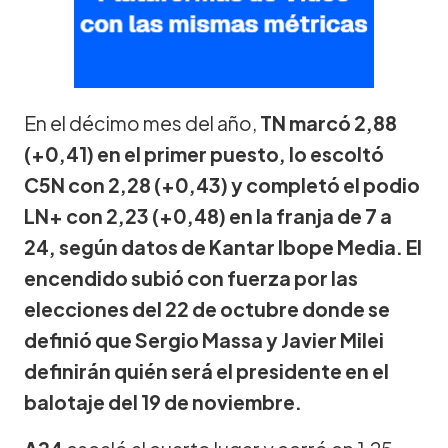
En el décimo mes del año,
TN marcó 2,88
(+0,41) en el primer puesto, lo escoltó
C5N con 2,28 (+0,43) y completó el podio
LN+ con 2,23 (+0,48) en la franja de 7 a
24, según datos de Kantar Ibope Media. El
encendido subió con fuerza por las
elecciones del 22 de octubre donde se
definió que Sergio Massa y Javier Milei
definirán quién será el presidente en el
balotaje del 19 de noviembre.