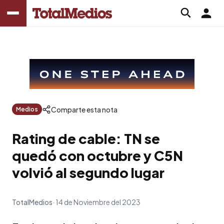
Comparte esta nota
Medios
Rating de cable: TN se
quedó con octubre y C5N
volvió al segundo lugar
TotalMedios
14 de Noviembre del 2023