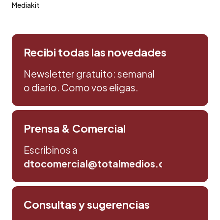
Mediakit
Recibi todas las novedades
Newsletter gratuito: semanal
o diario. Como vos eligas.
Prensa & Comercial
Escribinos a
dtocomercial@totalmedios.com
Consultas y sugerencias