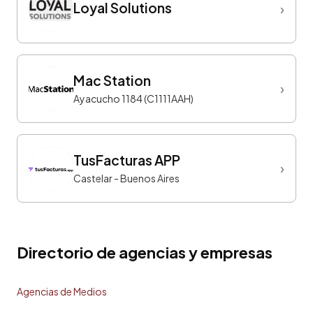
Loyal Solutions
›
Mac Station
›
Ayacucho 1184 (C1111AAH)
TusFacturas APP
›
Castelar - Buenos Aires
Directorio de agencias y empresas
Agencias de Medios