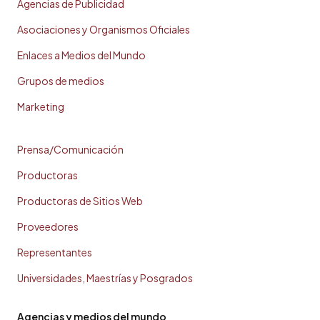
Agencias de Publicidad
Asociaciones y Organismos Oficiales
Enlaces a Medios del Mundo
Grupos de medios
Marketing
Prensa/Comunicación
Productoras
Productoras de Sitios Web
Proveedores
Representantes
Universidades, Maestrías y Posgrados
Agencias y medios del mundo