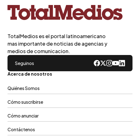
TotalMedios es el portal latinoamericano
mas importante de noticias de agencias y
medios de comunicacion.
Seguinos
Acerca de nosotros
Quiénes Somos
Cómo suscribirse
Cómo anunciar
Contáctenos