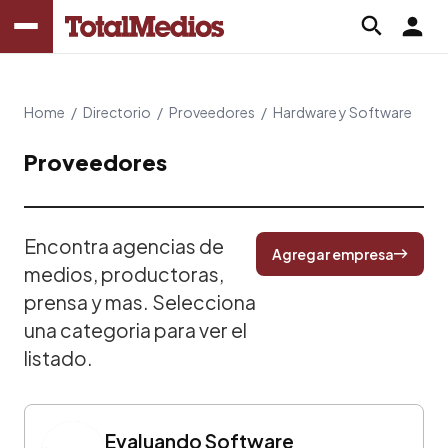
Home
/
Directorio
/
Proveedores
/
Hardware y Software
Proveedores
Encontra agencias de
Agregar empresa
medios, productoras,
prensa y mas. Selecciona
una categoria para ver el
listado.
Evaluando Software