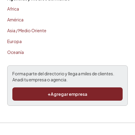
Africa
América
Asia / Medio Oriente
Europa
Oceanía
Forma parte del directorio y llega a miles de clientes.
Anadi tu empresa o agencia.
+
Agregar empresa