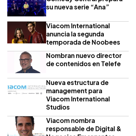
su nueva serie “Ana”
Viacom International
anuncia la segunda
temporada de Noobees
Nombran nuevo director
de contenidos en Telefe
Nueva estructura de
management para
Viacom International
Studios
Viacom nombra
responsable de Digital &