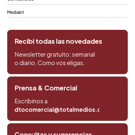
Mediakit
Recibi todas las novedades
Newsletter gratuito: semanal
o diario. Como vos eligas.
Prensa & Comercial
Escribinos a
dtocomercial@totalmedios.com
Consultas y sugerencias