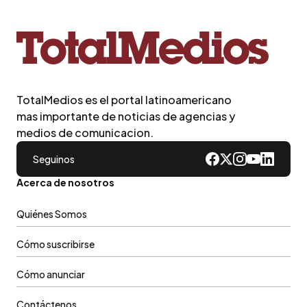
TotalMedios es el portal latinoamericano
mas importante de noticias de agencias y
medios de comunicacion.
Seguinos
Acerca de nosotros
Quiénes Somos
Cómo suscribirse
Cómo anunciar
Contáctenos