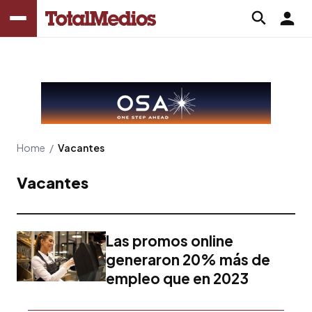
Home
/
Vacantes
Vacantes
Las promos online
generaron 20% más de
empleo que en 2023