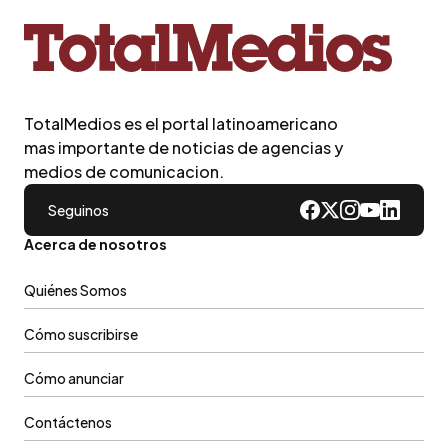
TotalMedios es el portal latinoamericano
mas importante de noticias de agencias y
medios de comunicacion.
Seguinos
Acerca de nosotros
Quiénes Somos
Cómo suscribirse
Cómo anunciar
Contáctenos