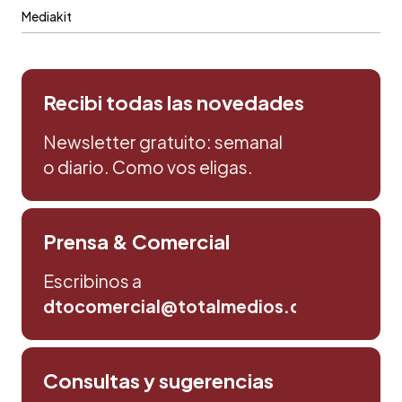
Mediakit
Recibi todas las novedades
Newsletter gratuito: semanal
o diario. Como vos eligas.
Prensa & Comercial
Escribinos a
dtocomercial@totalmedios.com
Consultas y sugerencias