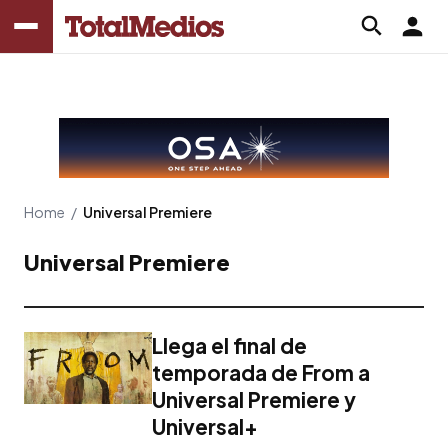
Home
/
Universal Premiere
Universal Premiere
Llega el final de
temporada de From a
Universal Premiere y
Universal+