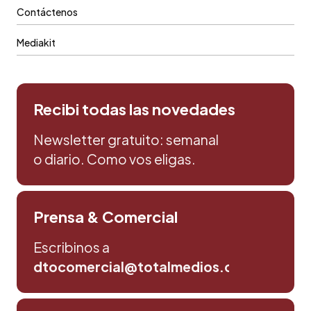
Contáctenos
Mediakit
Recibi todas las novedades
Newsletter gratuito: semanal
o diario. Como vos eligas.
Prensa & Comercial
Escribinos a
dtocomercial@totalmedios.com