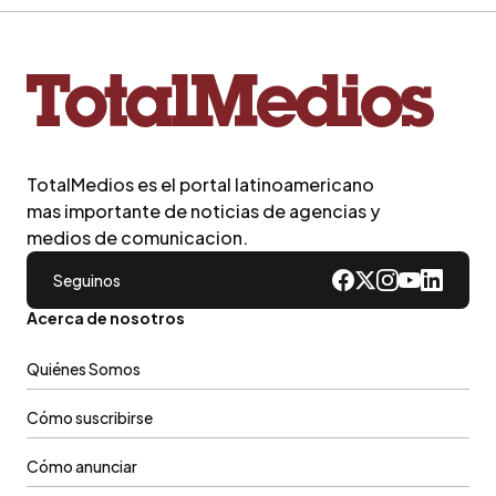
TotalMedios es el portal latinoamericano
mas importante de noticias de agencias y
medios de comunicacion.
Seguinos
Acerca de nosotros
Quiénes Somos
Cómo suscribirse
Cómo anunciar