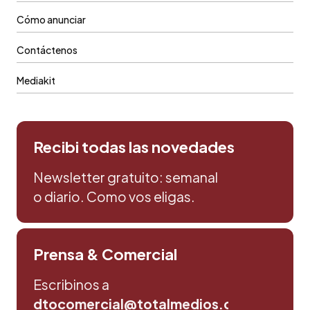
Cómo anunciar
Contáctenos
Mediakit
Recibi todas las novedades
Newsletter gratuito: semanal
o diario. Como vos eligas.
Prensa & Comercial
Escribinos a
dtocomercial@totalmedios.com