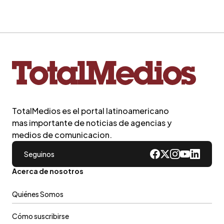
TotalMedios es el portal latinoamericano
mas importante de noticias de agencias y
medios de comunicacion.
Seguinos
Acerca de nosotros
Quiénes Somos
Cómo suscribirse