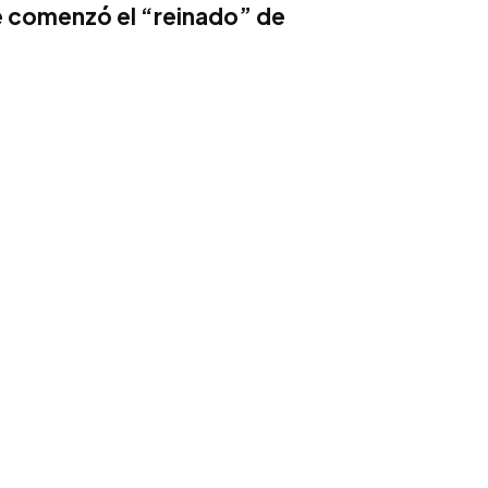
e comenzó el “reinado” de