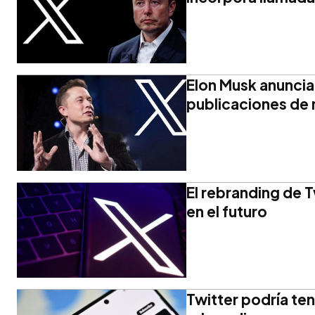
Elon Musk anuncia
publicaciones de
El rebranding de T
en el futuro
Twitter podría te