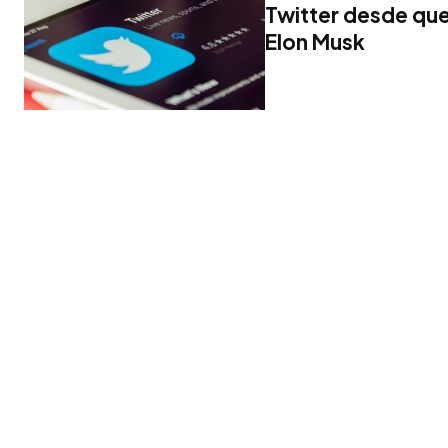
Twitter desde qu
Elon Musk