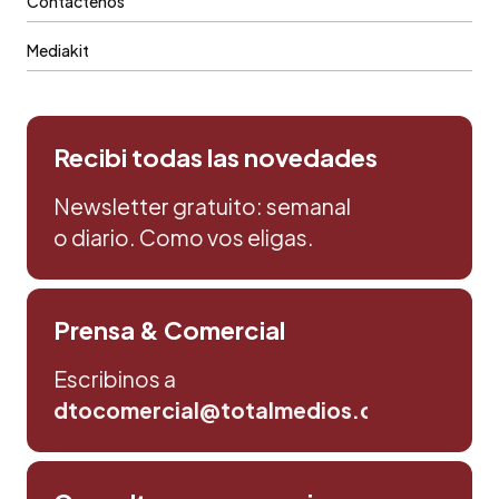
Contáctenos
Mediakit
Recibi todas las novedades
Newsletter gratuito: semanal
o diario. Como vos eligas.
Prensa & Comercial
Escribinos a
dtocomercial@totalmedios.com