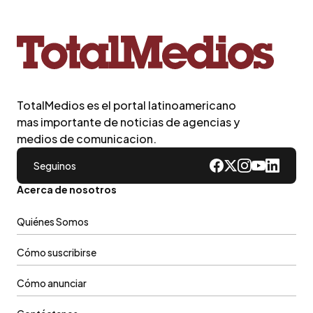
TotalMedios es el portal latinoamericano
mas importante de noticias de agencias y
medios de comunicacion.
Seguinos
Acerca de nosotros
Quiénes Somos
Cómo suscribirse
Cómo anunciar