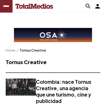
Home
/
Tornus Creative
Tornus Creative
Colombia: nace Tornus
Creative, una agencia
que une turismo, cine y
publicidad