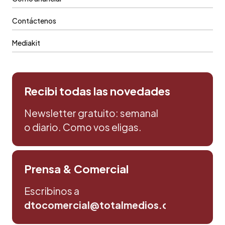
Contáctenos
Mediakit
Recibi todas las novedades
Newsletter gratuito: semanal
o diario. Como vos eligas.
Prensa & Comercial
Escribinos a
dtocomercial@totalmedios.com