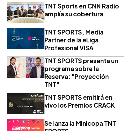
TNT Sports en CNN Radio
amplía su cobertura
TNT SPORTS, Media
Partner de la eLiga
Profesional VISA
TNT SPORTS presenta un
programa sobre la
Reserva: "Proyección
TNT"
TNT SPORTS emitirá en
vivo los Premios CRACK
Se lanza la Minicopa TNT