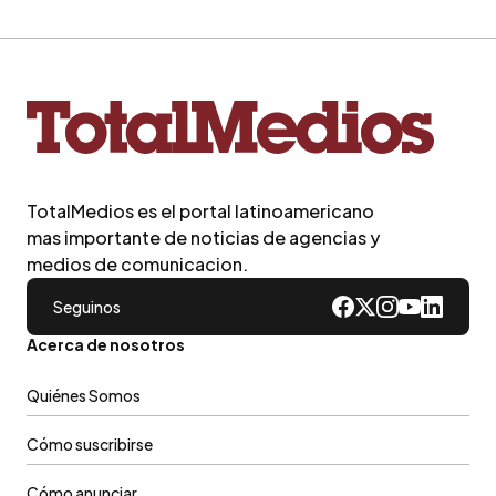
TotalMedios es el portal latinoamericano
mas importante de noticias de agencias y
medios de comunicacion.
Seguinos
Acerca de nosotros
Quiénes Somos
Cómo suscribirse
Cómo anunciar