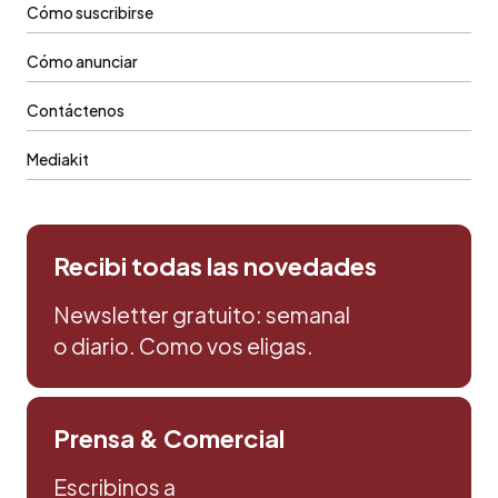
Cómo suscribirse
Cómo anunciar
Contáctenos
Mediakit
Recibi todas las novedades
Newsletter gratuito: semanal
o diario. Como vos eligas.
Prensa & Comercial
Escribinos a