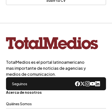
Subir tu CV
TotalMedios es el portal latinoamericano
mas importante de noticias de agencias y
medios de comunicacion.
Seguinos
Acerca de nosotros
Quiénes Somos