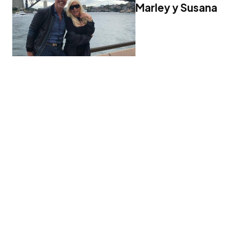
Marley y Susana