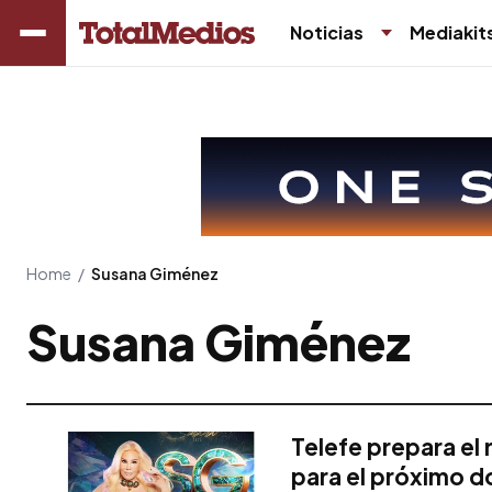
Noticias
Mediakit
Home
/
Susana Giménez
Susana Giménez
Telefe prepara el
para el próximo 