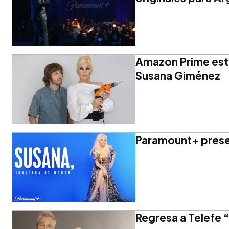
Amazon Prime est
Susana Giménez
Paramount+ prese
Regresa a Telefe 