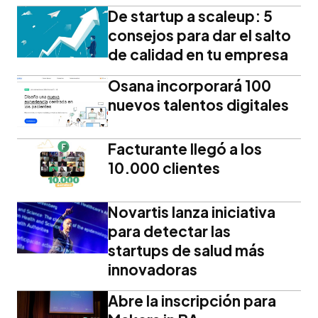
De startup a scaleup: 5
consejos para dar el salto
de calidad en tu empresa
Osana incorporará 100
nuevos talentos digitales
Facturante llegó a los
10.000 clientes
Novartis lanza iniciativa
para detectar las
startups de salud más
innovadoras
Abre la inscripción para