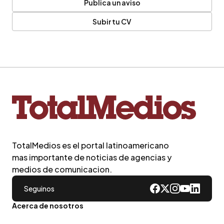
Publica un aviso
Subir tu CV
TotalMedios es el portal latinoamericano
mas importante de noticias de agencias y
medios de comunicacion.
Seguinos
Acerca de nosotros