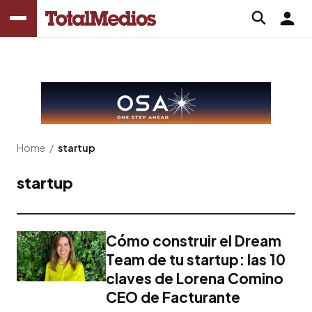
Home
/
startup
startup
Cómo construir el Dream
Team de tu startup: las 10
claves de Lorena Comino
CEO de Facturante