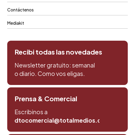
Contáctenos
Mediakit
Recibi todas las novedades
Newsletter gratuito: semanal
o diario. Como vos eligas.
Prensa & Comercial
Escribinos a
dtocomercial@totalmedios.com