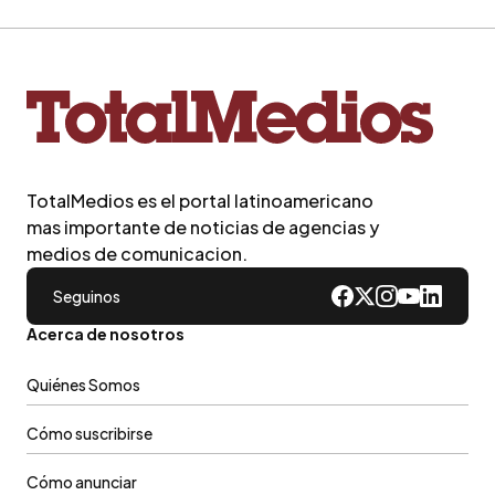
TotalMedios es el portal latinoamericano
mas importante de noticias de agencias y
medios de comunicacion.
Seguinos
Acerca de nosotros
Quiénes Somos
Cómo suscribirse
Cómo anunciar