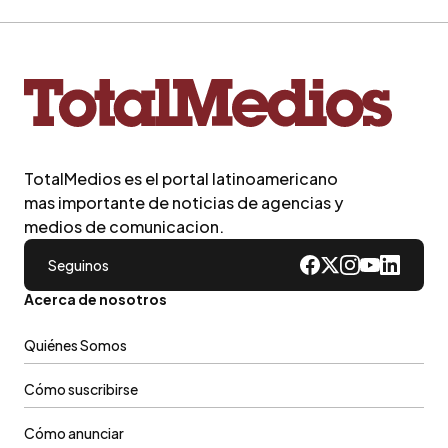
TotalMedios es el portal latinoamericano
mas importante de noticias de agencias y
medios de comunicacion.
Seguinos
Acerca de nosotros
Quiénes Somos
Cómo suscribirse
Cómo anunciar