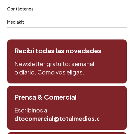
Contáctenos
Mediakit
Recibi todas las novedades
Newsletter gratuito: semanal
o diario. Como vos eligas.
Prensa & Comercial
Escribinos a
dtocomercial@totalmedios.com