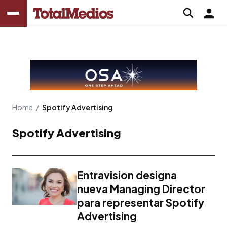
Home
/
Spotify Advertising
Spotify Advertising
Entravision designa
nueva Managing Director
para representar Spotify
Advertising