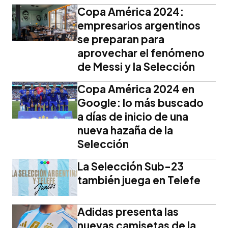
Copa América 2024:
empresarios argentinos
se preparan para
aprovechar el fenómeno
de Messi y la Selección
Copa América 2024 en
Google: lo más buscado
a días de inicio de una
nueva hazaña de la
Selección
La Selección Sub-23
también juega en Telefe
Adidas presenta las
nuevas camisetas de la