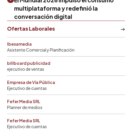
multiplataforma y redefinió la
conversación digital
Ofertas Laborales
Ibexamedia
Asistente Comercial y Planificación
billboard publicidad
ejecutivo de ventas
Empresa de Vía Pública
Ejecutivo de cuentas
Fefer Media SRL
Planner de medios
Fefer Media SRL
Ejecutivo de cuentas