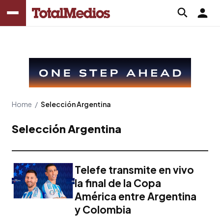
Home
/
Selección Argentina
Selección Argentina
Telefe transmite en vivo
la final de la Copa
América entre Argentina
y Colombia