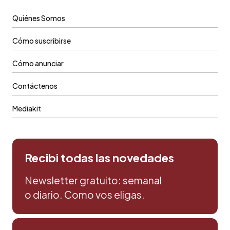
Quiénes Somos
Cómo suscribirse
Cómo anunciar
Contáctenos
Mediakit
Recibi todas las novedades
Newsletter gratuito: semanal
o diario. Como vos eligas.