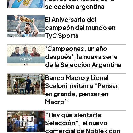
selección argentina
El Aniversario del
campeón del mundo en
TyC Sports
‘Campeones, un año
después’, la nueva serie
de la Selección Argentina
Banco Macro y Lionel
Scaloni invitan a “Pensar
en grande, pensar en
Macro”
“Hay que alentarte
Selección”, el nuevo
comercial de Noblex con