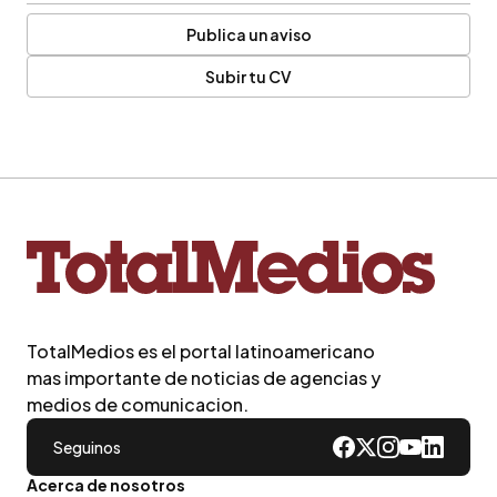
Publica un aviso
Subir tu CV
TotalMedios es el portal latinoamericano
mas importante de noticias de agencias y
medios de comunicacion.
Seguinos
Acerca de nosotros