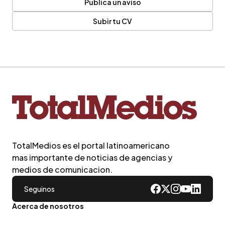
Publica un aviso
Subir tu CV
TotalMedios es el portal latinoamericano
mas importante de noticias de agencias y
medios de comunicacion.
Seguinos
Acerca de nosotros