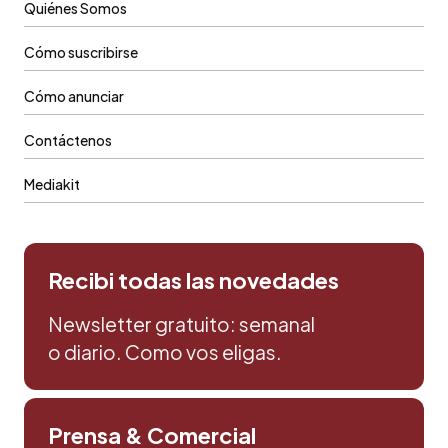
Quiénes Somos
Cómo suscribirse
Cómo anunciar
Contáctenos
Mediakit
Recibi todas las novedades
Newsletter gratuito: semanal
o diario. Como vos eligas.
Prensa & Comercial