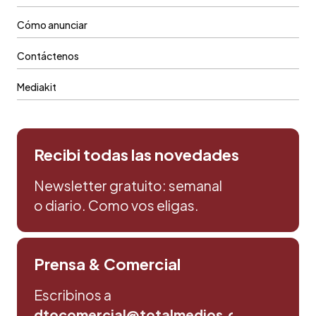
Cómo anunciar
Contáctenos
Mediakit
Recibi todas las novedades
Newsletter gratuito: semanal
o diario. Como vos eligas.
Prensa & Comercial
Escribinos a
dtocomercial@totalmedios.com