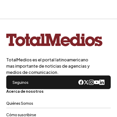
TotalMedios es el portal latinoamericano
mas importante de noticias de agencias y
medios de comunicacion.
Seguinos
Acerca de nosotros
Quiénes Somos
Cómo suscribirse