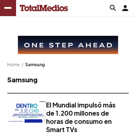
Home
/
Samsung
Samsung
El Mundial impulsó más
de 1.200 millones de
horas de consumo en
Smart TVs