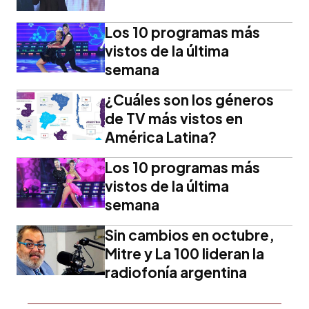
Los 10 programas más
vistos de la última
semana
¿Cuáles son los géneros
de TV más vistos en
América Latina?
Los 10 programas más
vistos de la última
semana
Sin cambios en octubre,
Mitre y La 100 lideran la
radiofonía argentina