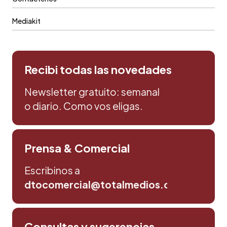
Mediakit
Recibi todas las novedades
Newsletter gratuito: semanal
o diario. Como vos eligas.
Prensa & Comercial
Escribinos a
dtocomercial@totalmedios.com
Consultas y sugerencias