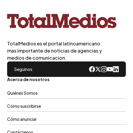
TotalMedios es el portal latinoamericano
mas importante de noticias de agencias y
medios de comunicacion.
Seguinos
Acerca de nosotros
Quiénes Somos
Cómo suscribirse
Cómo anunciar
Contáctenos