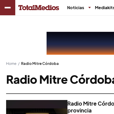
Noticias
Mediakit
Home
/
Radio Mitre Córdoba
Radio Mitre Córdob
Radio Mitre Córdo
provincia