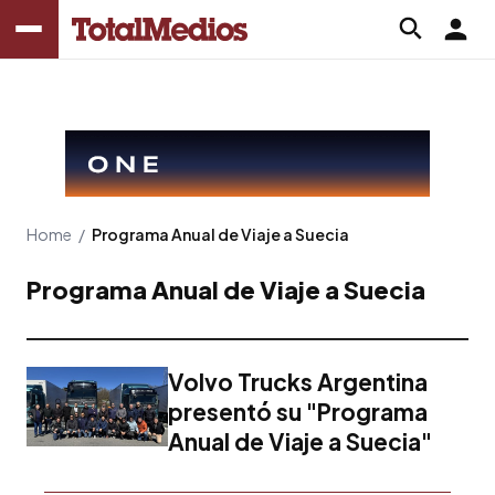
Home
/
Programa Anual de Viaje a Suecia
Programa Anual de Viaje a Suecia
Volvo Trucks Argentina
presentó su "Programa
Anual de Viaje a Suecia"