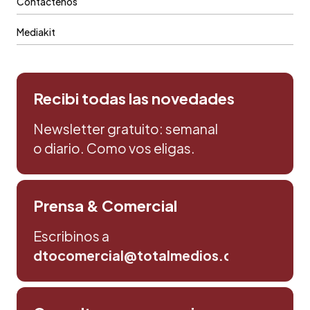
Contáctenos
Mediakit
Recibi todas las novedades
Newsletter gratuito: semanal
o diario. Como vos eligas.
Prensa & Comercial
Escribinos a
dtocomercial@totalmedios.com