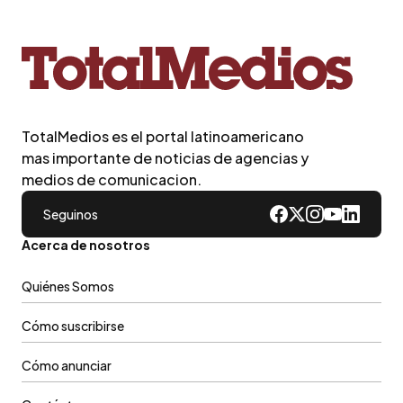
TotalMedios es el portal latinoamericano
mas importante de noticias de agencias y
medios de comunicacion.
Seguinos
Acerca de nosotros
Quiénes Somos
Cómo suscribirse
Cómo anunciar