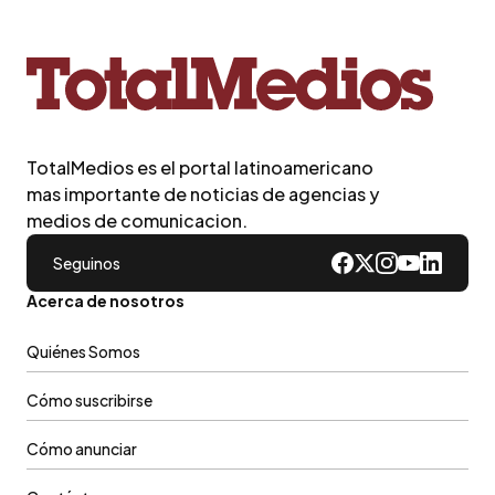
TotalMedios es el portal latinoamericano
mas importante de noticias de agencias y
medios de comunicacion.
Seguinos
Acerca de nosotros
Quiénes Somos
Cómo suscribirse
Cómo anunciar