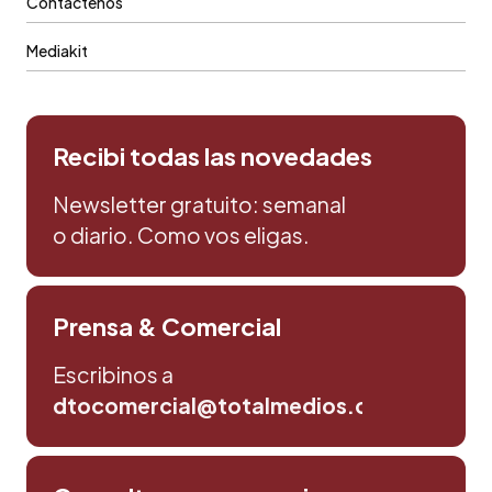
Contáctenos
Mediakit
Recibi todas las novedades
Newsletter gratuito: semanal
o diario. Como vos eligas.
Prensa & Comercial
Escribinos a
dtocomercial@totalmedios.com