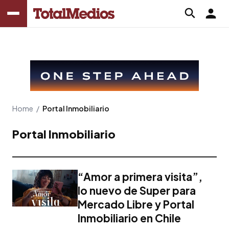
Home
/
Portal Inmobiliario
Portal Inmobiliario
“Amor a primera visita”,
lo nuevo de Super para
Mercado Libre y Portal
Inmobiliario en Chile