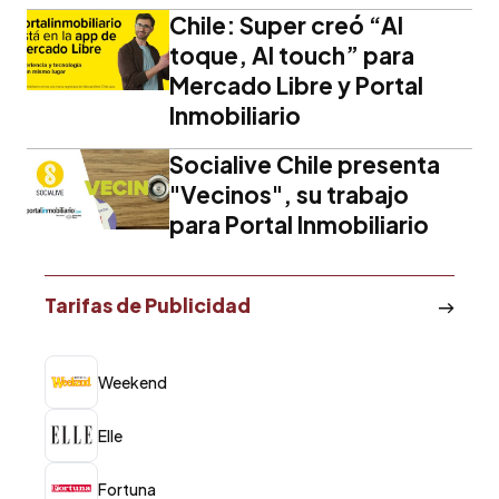
Chile: Super creó “Al
toque, Al touch” para
Mercado Libre y Portal
Inmobiliario
Socialive Chile presenta
"Vecinos", su trabajo
para Portal Inmobiliario
Tarifas de Publicidad
Weekend
Elle
Fortuna