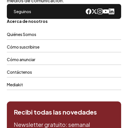
medios de comunicacion.
Seguinos
Acerca de nosotros
Quiénes Somos
Cómo suscribirse
Cómo anunciar
Contáctenos
Mediakit
Recibi todas las novedades
Newsletter gratuito: semanal