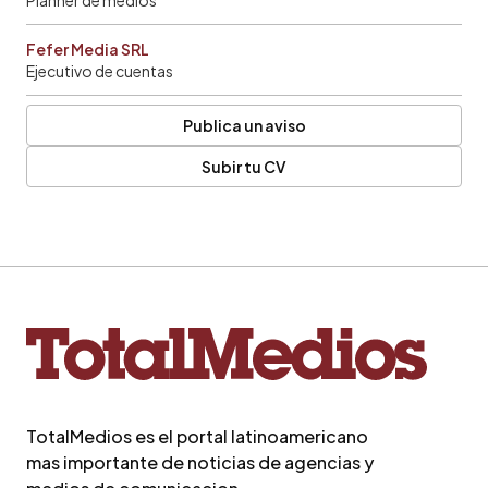
Fefer Media SRL
Ejecutivo de cuentas
Publica un aviso
Subir tu CV
TotalMedios es el portal latinoamericano
mas importante de noticias de agencias y