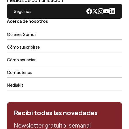
medios de comunicacion.
Seguinos
Acerca de nosotros
Quiénes Somos
Cómo suscribirse
Cómo anunciar
Contáctenos
Mediakit
Recibi todas las novedades
Newsletter gratuito: semanal