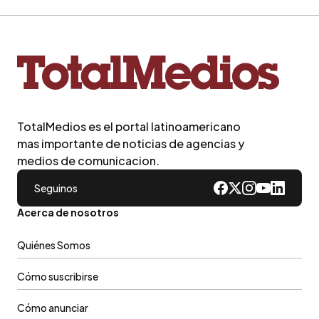
TotalMedios es el portal latinoamericano
mas importante de noticias de agencias y
medios de comunicacion.
Seguinos
Acerca de nosotros
Quiénes Somos
Cómo suscribirse
Cómo anunciar