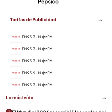
Pepsico
Tarifas de Publicidad
FM 95.3 - Mujer FM
FM 95.3 - Mujer FM
FM 95.3 - Mujer FM
FM 95.9 - Mujer FM
FM 95.3 - Mujer FM
Lo más leído
1