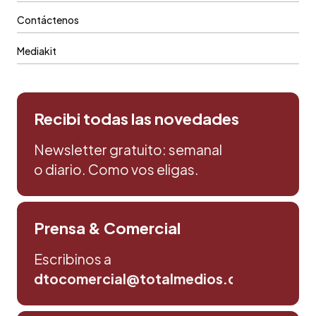
Contáctenos
Mediakit
Recibi todas las novedades
Newsletter gratuito: semanal
o diario. Como vos eligas.
Prensa & Comercial
Escribinos a
dtocomercial@totalmedios.com