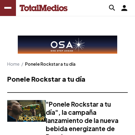
Home
/
Ponele Rockstar a tu día
Ponele Rockstar a tu día
"Ponele Rockstar a tu
día", la campaña
lanzamiento de la nueva
bebida energizante de