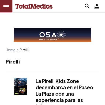
Home
/
Pirelli
Pirelli
La Pirelli Kids Zone
desembarca en el Paseo
La Plaza con una
experiencia para las