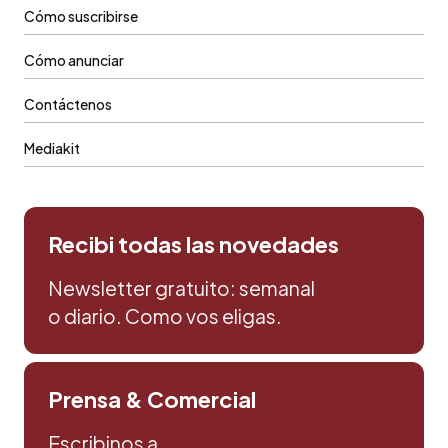
Cómo suscribirse
Cómo anunciar
Contáctenos
Mediakit
Recibi todas las novedades
Newsletter gratuito: semanal
o diario. Como vos eligas.
Prensa & Comercial
Escribinos a