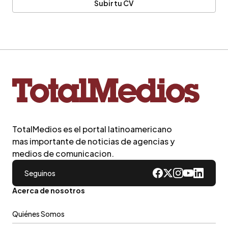
Subir tu CV
TotalMedios es el portal latinoamericano
mas importante de noticias de agencias y
medios de comunicacion.
Seguinos
Acerca de nosotros
Quiénes Somos