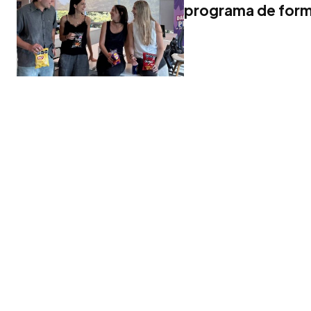
programa de form