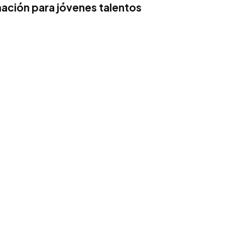
ación para jóvenes talentos