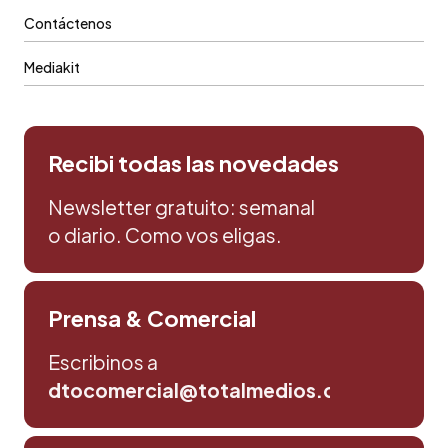
Contáctenos
Mediakit
Recibi todas las novedades
Newsletter gratuito: semanal
o diario. Como vos eligas.
Prensa & Comercial
Escribinos a
dtocomercial@totalmedios.com