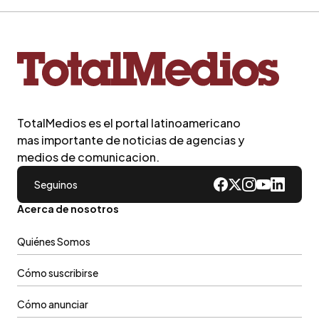
TotalMedios es el portal latinoamericano
mas importante de noticias de agencias y
medios de comunicacion.
Seguinos
Acerca de nosotros
Quiénes Somos
Cómo suscribirse
Cómo anunciar