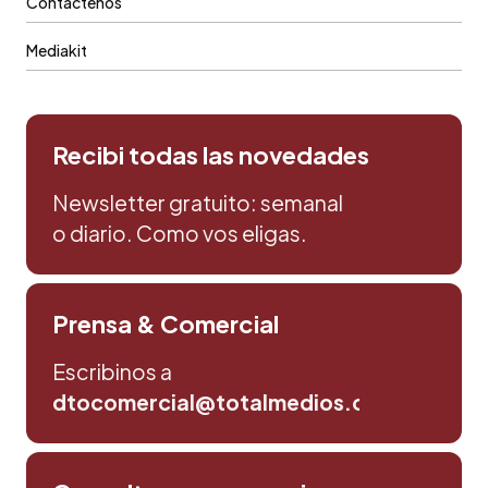
Contáctenos
Mediakit
Recibi todas las novedades
Newsletter gratuito: semanal
o diario. Como vos eligas.
Prensa & Comercial
Escribinos a
dtocomercial@totalmedios.com