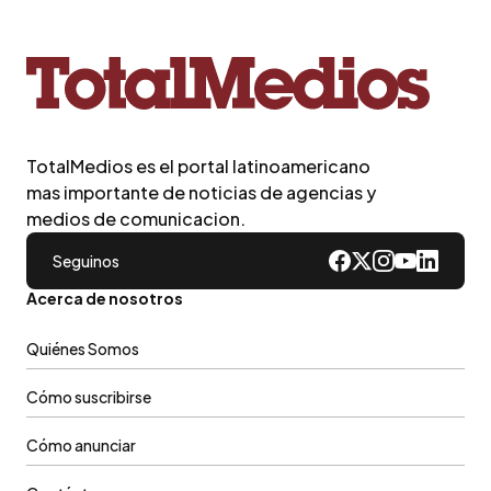
TotalMedios es el portal latinoamericano
mas importante de noticias de agencias y
medios de comunicacion.
Seguinos
Acerca de nosotros
Quiénes Somos
Cómo suscribirse
Cómo anunciar