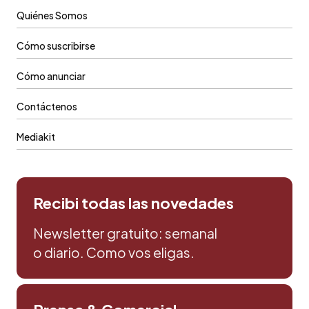
Quiénes Somos
Cómo suscribirse
Cómo anunciar
Contáctenos
Mediakit
Recibi todas las novedades
Newsletter gratuito: semanal
o diario. Como vos eligas.