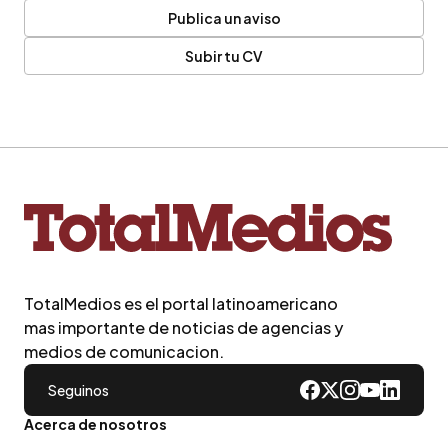
Publica un aviso
Subir tu CV
TotalMedios es el portal latinoamericano
mas importante de noticias de agencias y
medios de comunicacion.
Seguinos
Acerca de nosotros