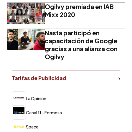
Ogilvy premiada en IAB
Mixx 2020
Nasta participó en
capacitación de Google
gracias a una alianza con
Ogilvy
Tarifas de Publicidad
La Opinión
Canal 11 - Formosa
Space