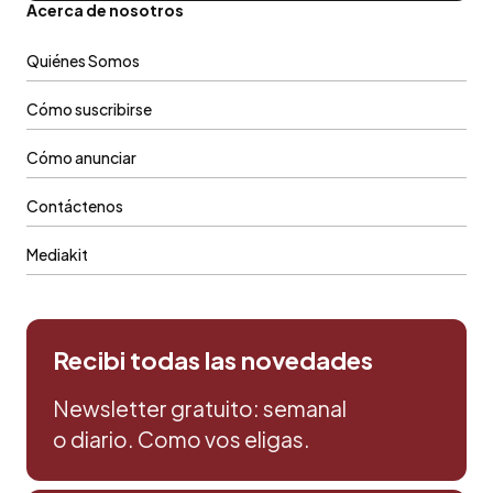
Acerca de nosotros
Quiénes Somos
Cómo suscribirse
Cómo anunciar
Contáctenos
Mediakit
Recibi todas las novedades
Newsletter gratuito: semanal
o diario. Como vos eligas.