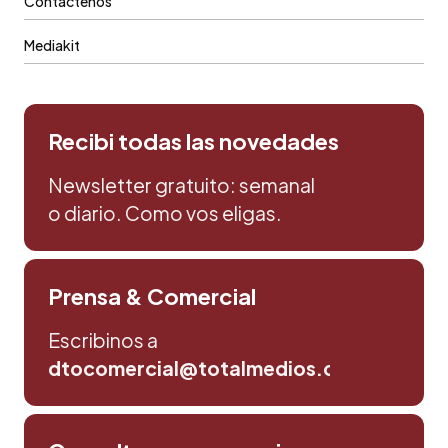
Contáctenos
Mediakit
Recibi todas las novedades
Newsletter gratuito: semanal
o diario. Como vos eligas.
Prensa & Comercial
Escribinos a
dtocomercial@totalmedios.com