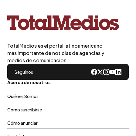
TotalMedios es el portal latinoamericano
mas importante de noticias de agencias y
medios de comunicacion.
Seguinos
Acerca de nosotros
Quiénes Somos
Cómo suscribirse
Cómo anunciar