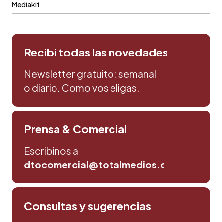
Mediakit
Recibi todas las novedades
Newsletter gratuito: semanal
o diario. Como vos eligas.
Prensa & Comercial
Escribinos a
dtocomercial@totalmedios.com
Consultas y sugerencias