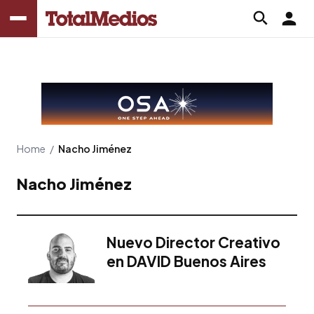
Home
/
Nacho Jiménez
Nacho Jiménez
Nuevo Director Creativo
en DAVID Buenos Aires