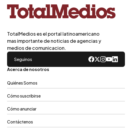
TotalMedios es el portal latinoamericano
mas importante de noticias de agencias y
medios de comunicacion.
Seguinos
Acerca de nosotros
Quiénes Somos
Cómo suscribirse
Cómo anunciar
Contáctenos