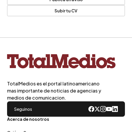
Subir tu CV
TotalMedios es el portal latinoamericano
mas importante de noticias de agencias y
medios de comunicacion.
Seguinos
Acerca de nosotros