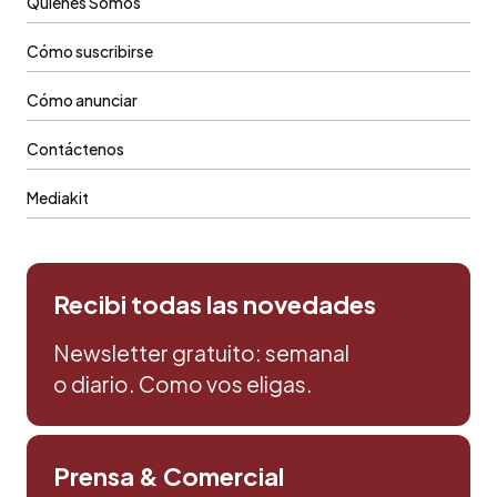
Quiénes Somos
Cómo suscribirse
Cómo anunciar
Contáctenos
Mediakit
Recibi todas las novedades
Newsletter gratuito: semanal
o diario. Como vos eligas.
Prensa & Comercial