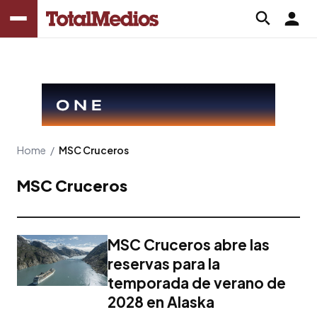
Home
/
MSC Cruceros
MSC Cruceros
MSC Cruceros abre las
reservas para la
temporada de verano de
2028 en Alaska