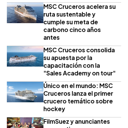
MSC Cruceros acelera su
ruta sustentable y
cumple su meta de
carbono cinco años
antes
MSC Cruceros consolida
su apuesta por la
capacitación con la
"Sales Academy on tour"
Único en el mundo: MSC
Cruceros lanza el primer
crucero temático sobre
hockey
FilmSuez y anunciantes