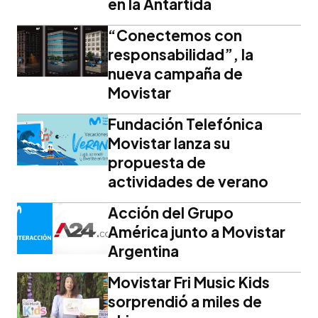
en la Antártida
“Conectemos con
responsabilidad”, la
nueva campaña de
Movistar
Fundación Telefónica
Movistar lanza su
propuesta de
actividades de verano
Acción del Grupo
América junto a Movistar
Argentina
Movistar Fri Music Kids
sorprendió a miles de