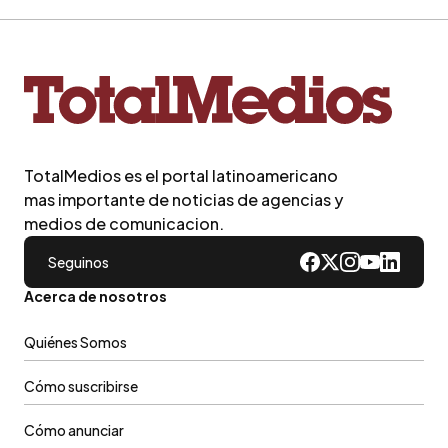
TotalMedios es el portal latinoamericano
mas importante de noticias de agencias y
medios de comunicacion.
Seguinos
Acerca de nosotros
Quiénes Somos
Cómo suscribirse
Cómo anunciar