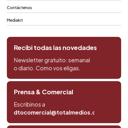
Contáctenos
Mediakit
Recibi todas las novedades
Newsletter gratuito: semanal
o diario. Como vos eligas.
Prensa & Comercial
Escribinos a
dtocomercial@totalmedios.com