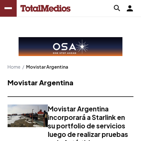
Home
/
Movistar Argentina
Movistar Argentina
Movistar Argentina
incorporará a Starlink en
su portfolio de servicios
luego de realizar pruebas