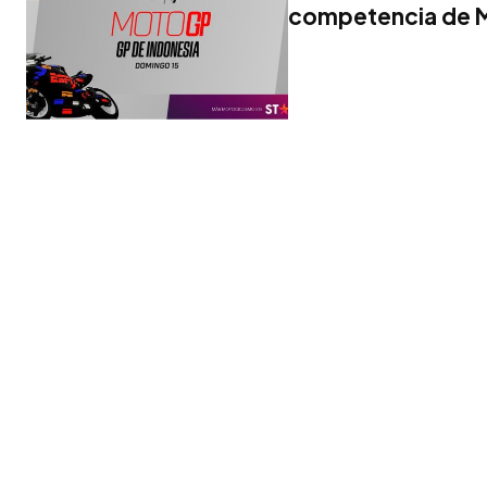
competencia de 