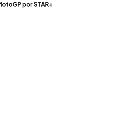
MotoGP por STAR+