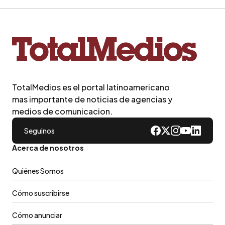
TotalMedios es el portal latinoamericano
mas importante de noticias de agencias y
medios de comunicacion.
Seguinos
Acerca de nosotros
Quiénes Somos
Cómo suscribirse
Cómo anunciar