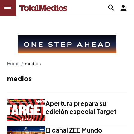
Home
/
medios
medios
Apertura prepara su
edición especial Target
El canal ZEE Mundo