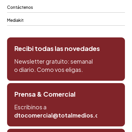
Contáctenos
Mediakit
Recibi todas las novedades
Newsletter gratuito: semanal
o diario. Como vos eligas.
Prensa & Comercial
Escribinos a
dtocomercial@totalmedios.com