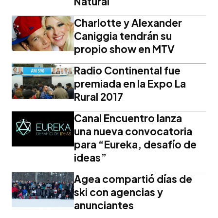
Natural
Charlotte y Alexander
Caniggia tendrán su
propio show en MTV
Radio Continental fue
premiada en la Expo La
Rural 2017
Canal Encuentro lanza
una nueva convocatoria
para “Eureka, desafío de
ideas”
Agea compartió días de
ski con agencias y
anunciantes