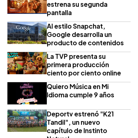
estrena su segunda
pantalla
Al estilo Snapchat,
Google desarrolla un
producto de contenidos
La TVP presenta su
primera producción
ciento por ciento online
Quiero Música en Mi
Idioma cumple 9 años
Deportv estrenó "K21
Tandil", un nuevo
capítulo de Instinto