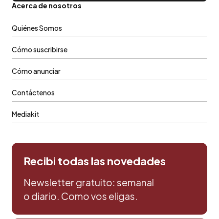
Acerca de nosotros
Quiénes Somos
Cómo suscribirse
Cómo anunciar
Contáctenos
Mediakit
Recibi todas las novedades
Newsletter gratuito: semanal
o diario. Como vos eligas.