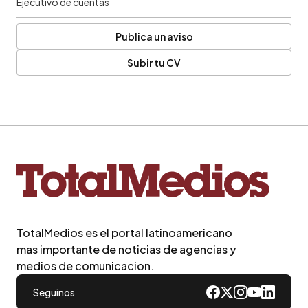
Ejecutivo de cuentas
Publica un aviso
Subir tu CV
TotalMedios es el portal latinoamericano
mas importante de noticias de agencias y
medios de comunicacion.
Seguinos